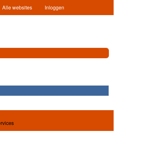
Alle websites
Inloggen
ervices